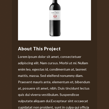
About This Project
Lorem ipsum dolor sit amet, consectetuer
adipiscing elit. Nam cursus. Morbi ut mi. Nullam
enim leo, egestas id, condimentum at, laoreet
mattis, massa. Sed eleifend nonummy diam.
Praesent mauris ante, elementum et, bibendum
at, posuere sit amet, nibh. Duis tincidunt lectus
quis dui viverra vestibulum. Suspendisse
vulputate aliquam dui.Excepteur sint occaecat
cupidatat non proident, sunt in culpa qui officia